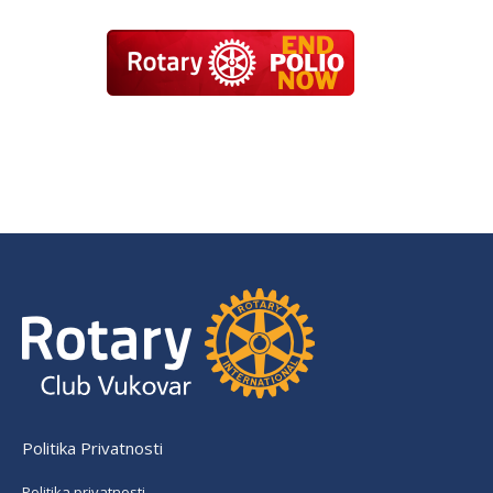
Politika Privatnosti
Politika privatnosti