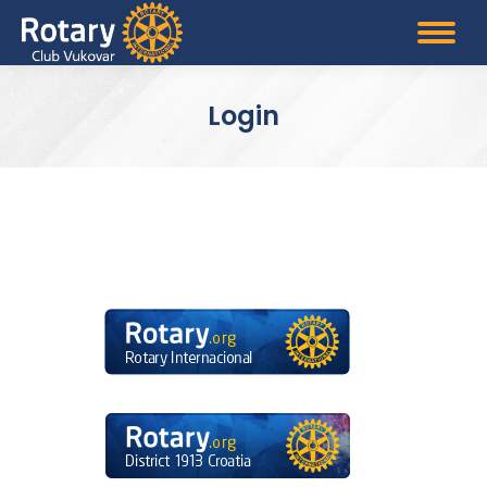
Login