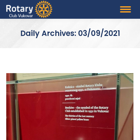
Daily Archives:
03/09/2021